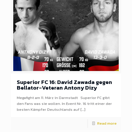
Superior FC 16: David Zawada gegen
Bellator-Veteran Antony Dizy
Megafight am 11. März in Darmstadt Superior FC gibt
den Fans was sie wollen. In Event Nr. 16 tritt einer der
besten Kämpfer Deutschlands auf […]
Read more