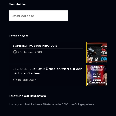
Newsletter
Latest posts
SUPERIOR FC goes FIBO 2018
26. Januar 2018
SFC 18: „D-Zug“ Ugur Özkaplan trifft auf den
nächsten Serben
18. Juli 2017
Folgt uns auf Instagram:
Instagram hat keinen Statuscode 200 zurückgegeben.