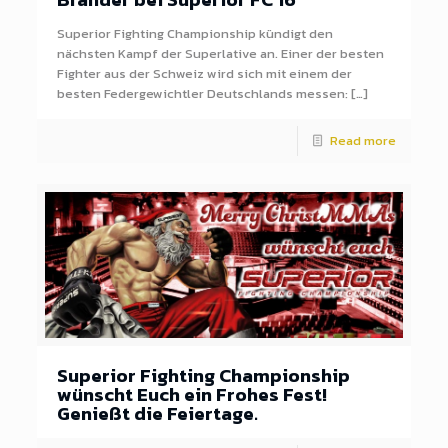
Superior Fighting Championship kündigt den
nächsten Kampf der Superlative an. Einer der besten
Fighter aus der Schweiz wird sich mit einem der
besten Federgewichtler Deutschlands messen: […]
Read more
Superior Fighting Championship
wünscht Euch ein Frohes Fest!
Genießt die Feiertage.