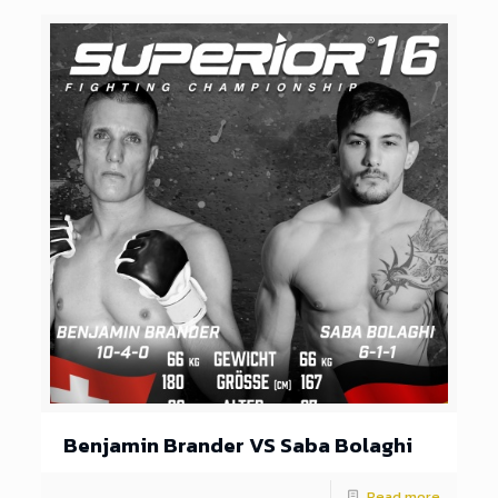
Benjamin Brander VS Saba Bolaghi
Read more