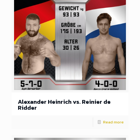
Alexander Heinrich vs. Reinier de
Ridder
Read more