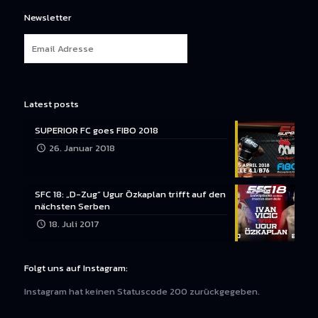
Newsletter
Latest posts
SUPERIOR FC goes FIBO 2018
26. Januar 2018
SFC 18: „D-Zug“ Ugur Özkaplan trifft auf den
nächsten Serben
18. Juli 2017
Folgt uns auf Instagram:
Instagram hat keinen Statuscode 200 zurückgegeben.