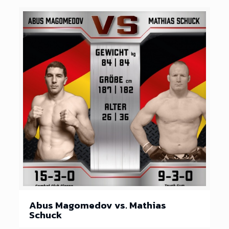
Abus Magomedov vs. Mathias
Schuck