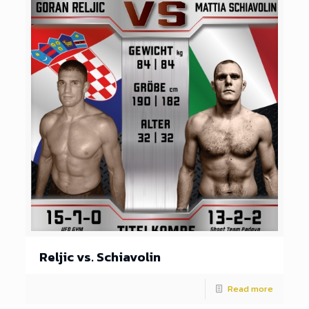
Reljic vs. Schiavolin
Read more