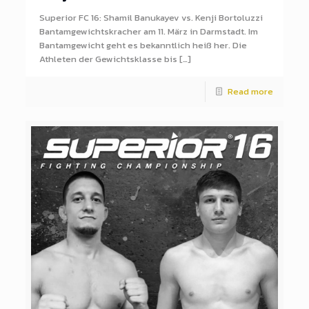
Superior FC 16: Shamil Banukayev vs. Kenji Bortoluzzi
Bantamgewichtskracher am 11. März in Darmstadt. Im
Bantamgewicht geht es bekanntlich heiß her. Die
Athleten der Gewichtsklasse bis […]
Read more