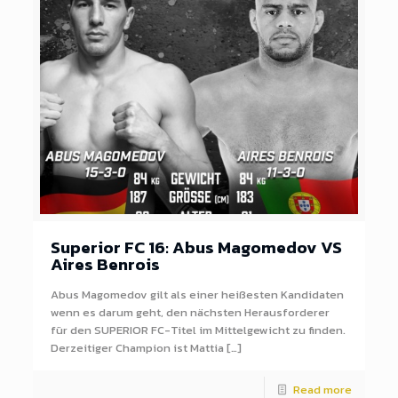
Superior FC 16: Abus Magomedov VS
Aires Benrois
Abus Magomedov gilt als einer heißesten Kandidaten
wenn es darum geht, den nächsten Herausforderer
für den SUPERIOR FC-Titel im Mittelgewicht zu finden.
Derzeitiger Champion ist Mattia […]
Read more