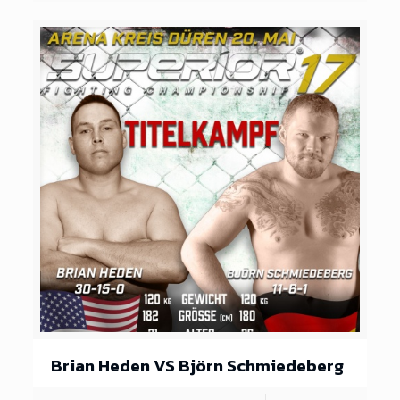
Brian Heden VS Björn Schmiedeberg