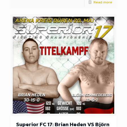
Read more
Superior FC 17: Brian Heden VS Björn