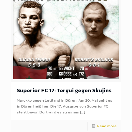
Superior FC 17: Tergui gegen Skujins
Marokko gegen Lettland in Düren. Am 20. Mai geht es
in Düren heiß her. Die 17. Ausgabe von Superior FC
steht bevor. Dort wird es zu einem […]
Read more