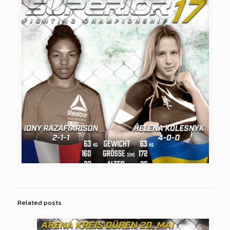
Related posts