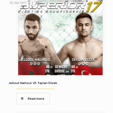
16. Mai 2017
Jelloul Halhoul VS Taylan Dizek
Read more