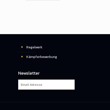
Regelwerk
Kämpferbewerbung
Newsletter