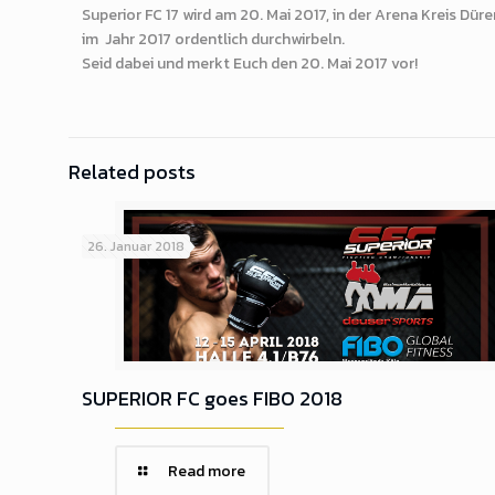
Superior FC 17 wird am 20. Mai 2017, in der Arena Kreis Dü
im Jahr 2017 ordentlich durchwirbeln.
Seid dabei und merkt Euch den 20. Mai 2017 vor!
Related posts
26. Januar 2018
SUPERIOR FC goes FIBO 2018
Read more