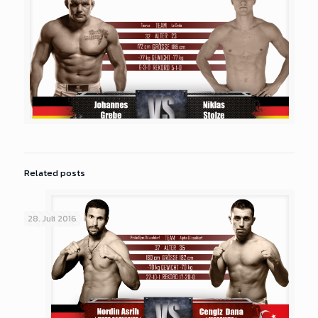
Related posts
28. Juli 2016