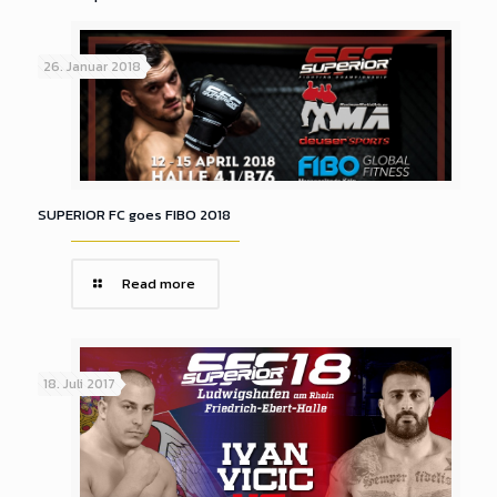
26. Januar 2018
SUPERIOR FC goes FIBO 2018
Read more
18. Juli 2017