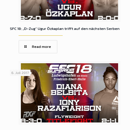
SFC 18: „D-Zug“ Ugur Özkaplan trifft auf den nächsten Serben
Read more
6. Juli 2017