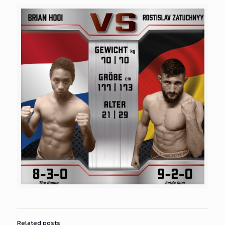
Related posts